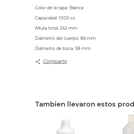
Color de la tapa: Blanca
Capacidad: 1000 cc
Altura total: 242 mm
Diámetro del cuerpo: 86 mm
Diámetro de boca: 38 mm
Compartir
Tambien llevaron estos pro