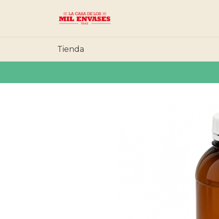
Tienda