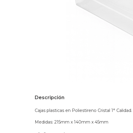
Descripción
Cajas plasticas en Poliestireno Cristal 1° Calida
Medidas: 215mm x 140mm x 45mm