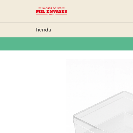
Tienda