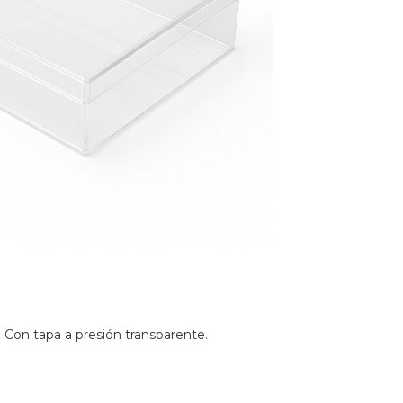
d. Con tapa a presión transparente.